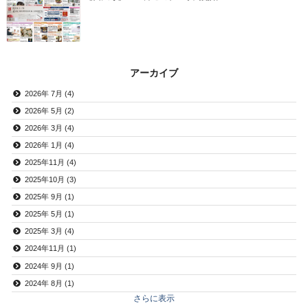
アーカイブ
2026年 7月 (4)
2026年 5月 (2)
2026年 3月 (4)
2026年 1月 (4)
2025年11月 (4)
2025年10月 (3)
2025年 9月 (1)
2025年 5月 (1)
2025年 3月 (4)
2024年11月 (1)
2024年 9月 (1)
2024年 8月 (1)
さらに表示