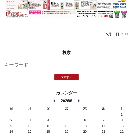
5月19日 19:00
検索
検索する
カレンダー
2026/8
日
月
火
水
木
金
土
1
2
3
4
5
6
7
8
9
10
11
12
13
14
15
16
17
18
19
20
21
22