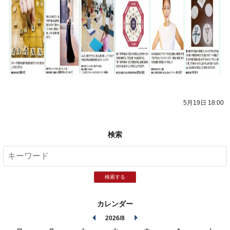
5月19日 18:00
検索
検索する
カレンダー
2026/8