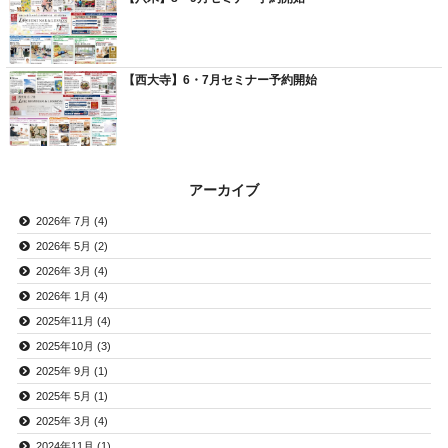
【西大寺】6・7月セミナー予約開始
アーカイブ
2026年 7月 (4)
2026年 5月 (2)
2026年 3月 (4)
2026年 1月 (4)
2025年11月 (4)
2025年10月 (3)
2025年 9月 (1)
2025年 5月 (1)
2025年 3月 (4)
2024年11月 (1)