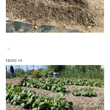
↓↓
【第2回】4月