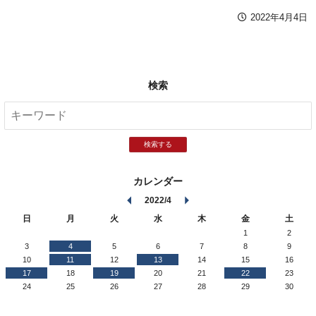
2022年4月4日
検索
検索する
カレンダー
2022/4
日
月
火
水
木
金
土
1
2
3
4
5
6
7
8
9
10
11
12
13
14
15
16
17
18
19
20
21
22
23
24
25
26
27
28
29
30