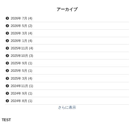
アーカイブ
2026年 7月 (4)
2026年 5月 (2)
2026年 3月 (4)
2026年 1月 (4)
2025年11月 (4)
2025年10月 (3)
2025年 9月 (1)
2025年 5月 (1)
2025年 3月 (4)
2024年11月 (1)
2024年 9月 (1)
2024年 8月 (1)
さらに表示
TEST