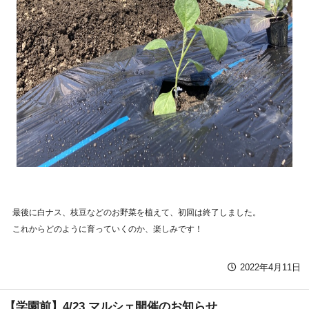
最後に白ナス、枝豆などのお野菜を植えて、初回は終了しました。
これからどのように育っていくのか、楽しみです！
2022年4月11日
【学園前】4/23 マルシェ開催のお知らせ