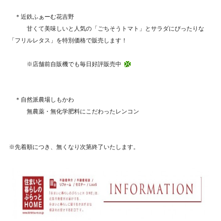
＊近鉄ふぁーむ花吉野
甘くて美味しいと人気の「ごちそうトマト」とサラダにぴったりな
「フリルレタス」を特別価格で販売します！
※店舗前自販機でも毎日好評販売中
＊自然派農場しもかわ
無農薬・無化学肥料にこだわったレンコン
※先着順につき、無くなり次第終了いたします。