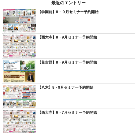
最近のエントリー
【学園前】8・９月セミナー予約開始
【西大寺】8・9月セミナー予約開始
【花吉野】8・9月セミナー予約開始
【八木】8・9月セミナー予約開始
【西大寺】6・7月セミナー予約開始