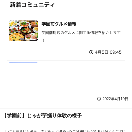
2022年4月19日
【学園前】じゃが芋掘り体験の様子
いつも住まいと暮らしのぷらっとHOMEをご利用いただきありがとうござい