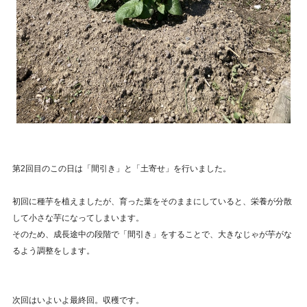
第2回目のこの日は「間引き」と「土寄せ」を行いました。
初回に種芋を植えましたが、育った葉をそのままにしていると、栄養が分散
して小さな芋になってしまいます。
そのため、成長途中の段階で「間引き」をすることで、大きなじゃが芋がな
るよう調整をします。
次回はいよいよ最終回。収穫です。