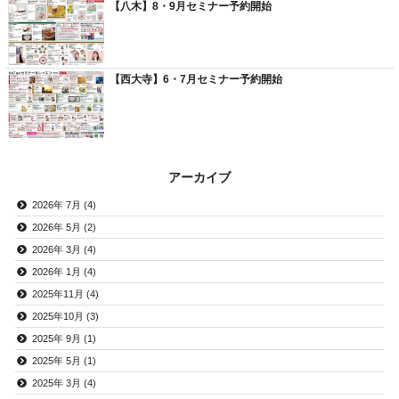
【八木】8・9月セミナー予約開始
【西大寺】6・7月セミナー予約開始
アーカイブ
2026年 7月 (4)
2026年 5月 (2)
2026年 3月 (4)
2026年 1月 (4)
2025年11月 (4)
2025年10月 (3)
2025年 9月 (1)
2025年 5月 (1)
2025年 3月 (4)