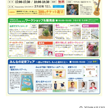
2024年4月13日