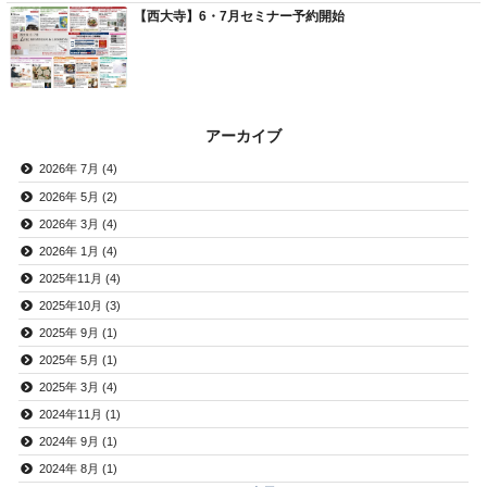
【西大寺】6・7月セミナー予約開始
アーカイブ
2026年 7月 (4)
2026年 5月 (2)
2026年 3月 (4)
2026年 1月 (4)
2025年11月 (4)
2025年10月 (3)
2025年 9月 (1)
2025年 5月 (1)
2025年 3月 (4)
2024年11月 (1)
2024年 9月 (1)
2024年 8月 (1)