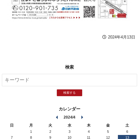
2024年4月13日
検索
検索する
カレンダー
2024/4
日
月
火
水
木
金
土
1
2
3
4
5
6
7
8
9
10
11
12
13