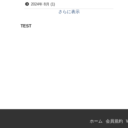
2024年 8月 (1)
さらに表示
TEST
ホーム
会員規約