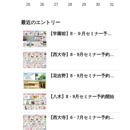
25
26
27
28
29
30
31
最近のエントリー
【学園前】8・９月セミナー予約開始
【西大寺】8・9月セミナー予約開始
【花吉野】8・9月セミナー予約開始
【八木】8・9月セミナー予約開始
【西大寺】6・7月セミナー予約開始