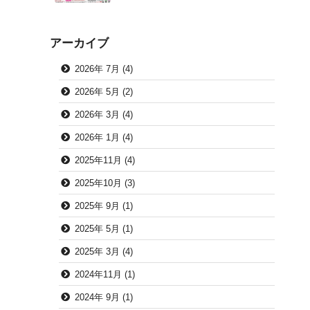
アーカイブ
2026年 7月 (4)
2026年 5月 (2)
2026年 3月 (4)
2026年 1月 (4)
2025年11月 (4)
2025年10月 (3)
2025年 9月 (1)
2025年 5月 (1)
2025年 3月 (4)
2024年11月 (1)
2024年 9月 (1)