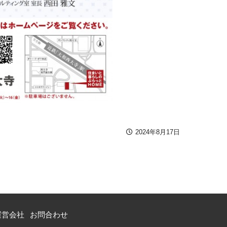
2024年8月17日
運営会社
お問合わせ