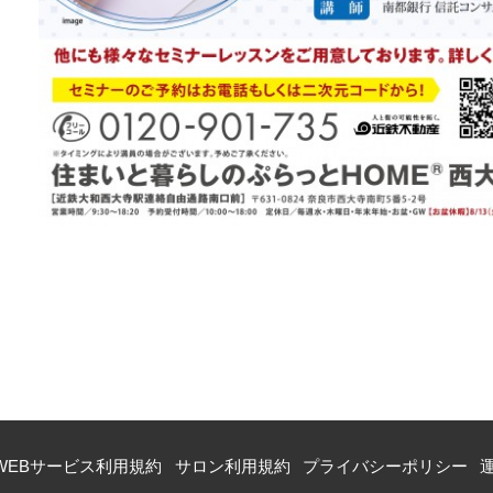
WEBサービス利用規約
サロン利用規約
プライバシーポリシー