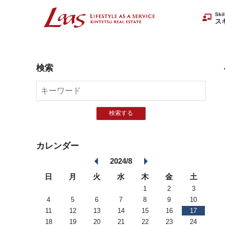
Ski
ス
検索
検索する
カレンダー
2024/8
日
月
火
水
木
金
土
1
2
3
4
5
6
7
8
9
10
11
12
13
14
15
16
17
18
19
20
21
22
23
24