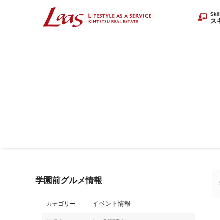
Ski
ス
学園前グルメ情報
イベント情報
カテゴリー