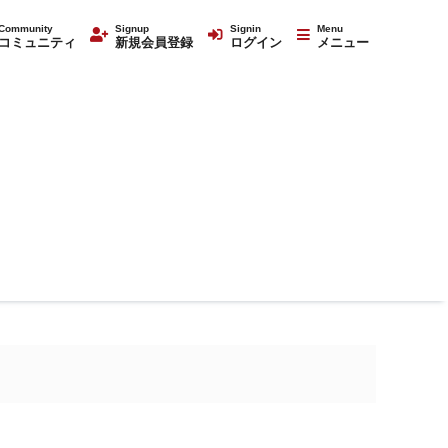
Community
Signup
Signin
Menu
コミュニティ
新規会員登録
ログイン
メニュー